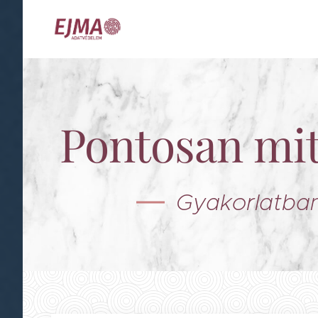
Pontosan mit,
Gyakorlatban